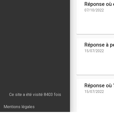
Réponse où e
07/10/2022
Réponse à pe
15/07/2022
Réponse où ?
15/07/2022
Ce site a été visité 8403 fois
Mentions légales